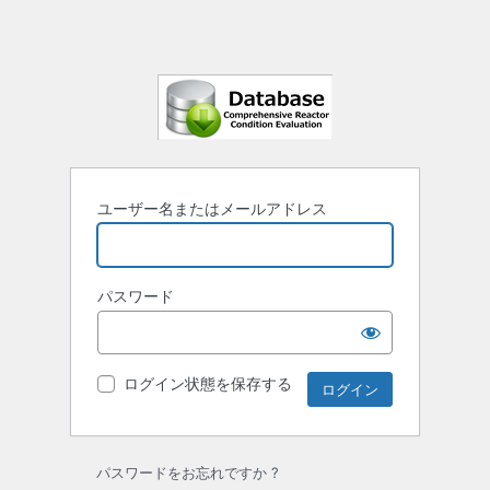
ユーザー名またはメールアドレス
パスワード
ログイン状態を保存する
パスワードをお忘れですか ?