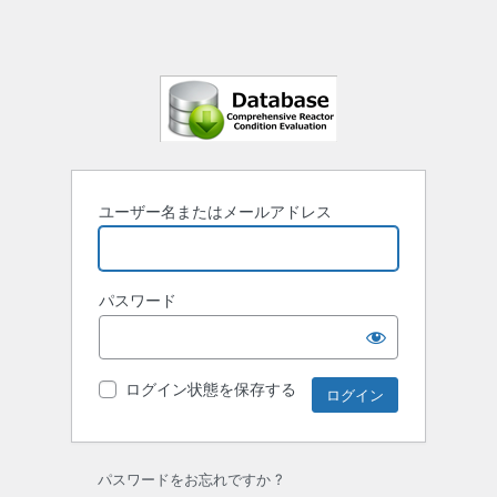
ユーザー名またはメールアドレス
パスワード
ログイン状態を保存する
パスワードをお忘れですか ?