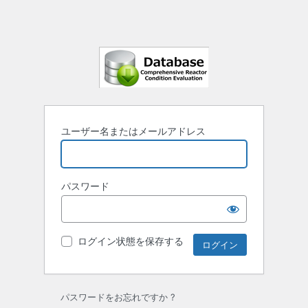
ユーザー名またはメールアドレス
パスワード
ログイン状態を保存する
パスワードをお忘れですか ?