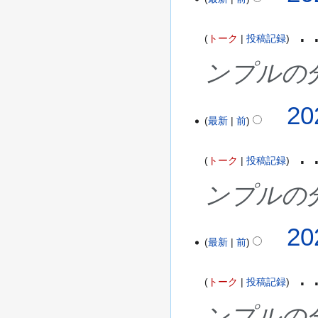
トーク
投稿記録
ンプルの
20
最新
前
トーク
投稿記録
ンプルの
20
最新
前
トーク
投稿記録
ンプルの