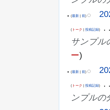
20
最新
前
トーク
投稿記録
サンプル
ー
20
最新
前
トーク
投稿記録
ンプルの