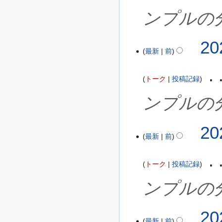
ンプルの
20
最新
前
トーク
投稿記録
ンプルの
20
最新
前
トーク
投稿記録
ンプルの
20
最新
前