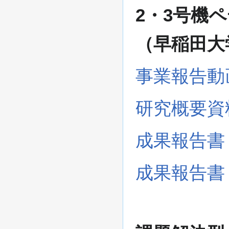
2・3号機
（早稲田大
事業報告動
研究概要資
成果報告書
成果報告書