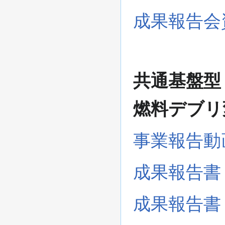
成果報告会
共通基盤型
燃料デブリ
事業報告動
成果報告書
成果報告書