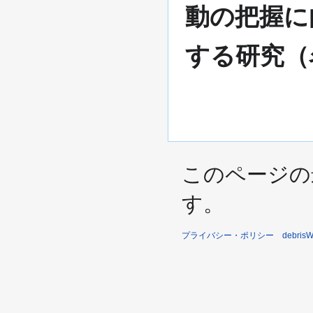
動の把握に
する研究（
このページの最終
す。
プライバシー・ポリシー
debri