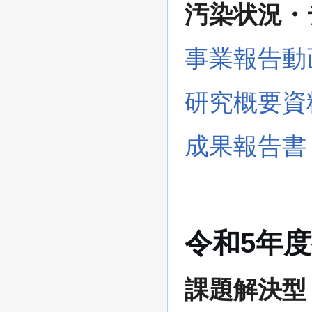
汚染状況・
事業報告動
研究概要資
成果報告書
令和5年
課題解決型