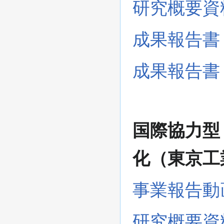
研究概要資
成果報告書
成果報告書
国際協力型
化（東京工
事業報告動
研究概要資