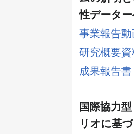
性データー
事業報告動
研究概要資
成果報告書
国際協力型
リオに基づ