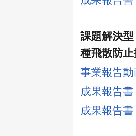
課題解決型
種飛散防止
事業報告動
成果報告書
成果報告書