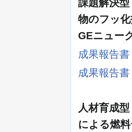
課題解決型
物のフッ化
GEニュー
成果報告書
成果報告書
人材育成型
による燃料