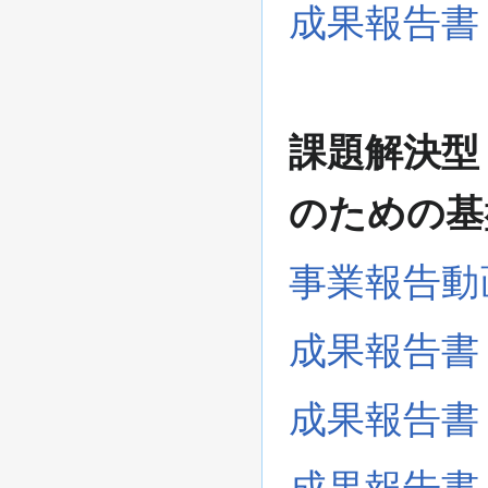
成果報告書
課題解決型
のための基
事業報告動
成果報告書
成果報告書
成果報告書