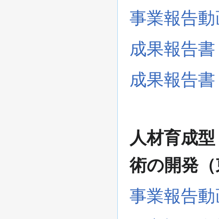
事業報告動
成果報告書
成果報告書
人材育成型
術の開発（
事業報告動