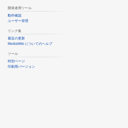
開発者用ツール
動作確認
ユーザー管理
リンク集
最近の更新
MediaWiki についてのヘルプ
ツール
特別ページ
印刷用バージョン