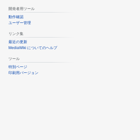
開発者用ツール
動作確認
ユーザー管理
リンク集
最近の更新
MediaWiki についてのヘルプ
ツール
特別ページ
印刷用バージョン