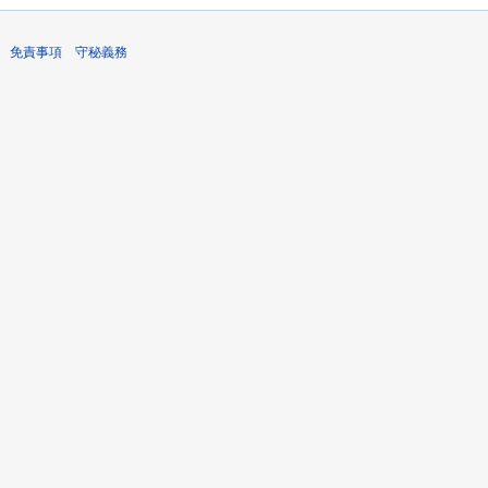
免責事項
守秘義務