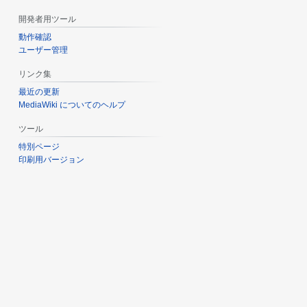
開発者用ツール
動作確認
ユーザー管理
リンク集
最近の更新
MediaWiki についてのヘルプ
ツール
特別ページ
印刷用バージョン