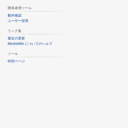
開発者用ツール
動作確認
ユーザー管理
リンク集
最近の更新
MediaWiki についてのヘルプ
ツール
特別ページ