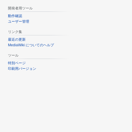
開発者用ツール
動作確認
ユーザー管理
リンク集
最近の更新
MediaWiki についてのヘルプ
ツール
特別ページ
印刷用バージョン