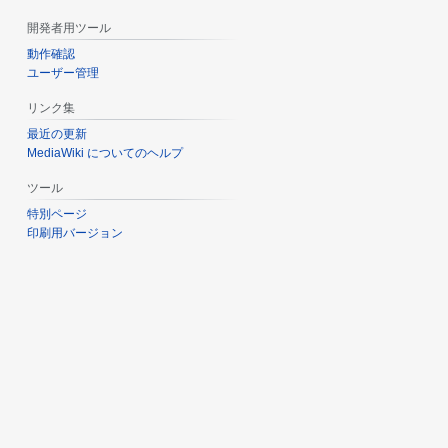
開発者用ツール
動作確認
ユーザー管理
リンク集
最近の更新
MediaWiki についてのヘルプ
ツール
特別ページ
印刷用バージョン