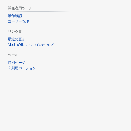
開発者用ツール
動作確認
ユーザー管理
リンク集
最近の更新
MediaWiki についてのヘルプ
ツール
特別ページ
印刷用バージョン