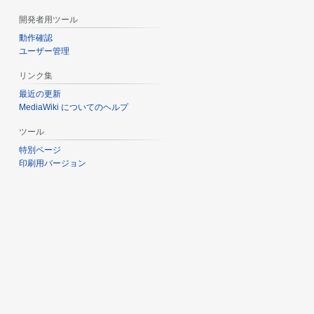
開発者用ツール
動作確認
ユーザー管理
リンク集
最近の更新
MediaWiki についてのヘルプ
ツール
特別ページ
印刷用バージョン