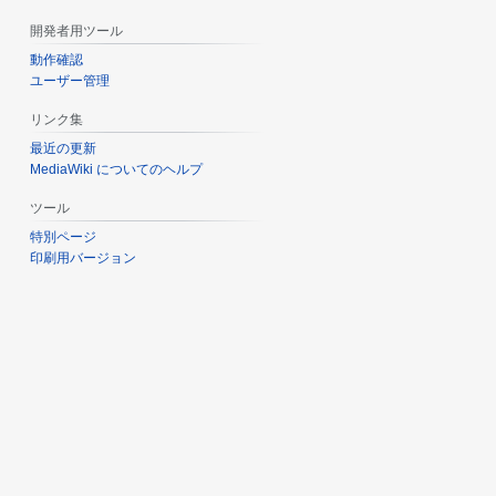
開発者用ツール
動作確認
ユーザー管理
リンク集
最近の更新
MediaWiki についてのヘルプ
ツール
特別ページ
印刷用バージョン