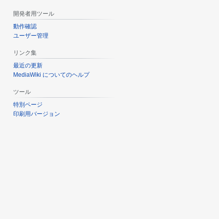
開発者用ツール
動作確認
ユーザー管理
リンク集
最近の更新
MediaWiki についてのヘルプ
ツール
特別ページ
印刷用バージョン