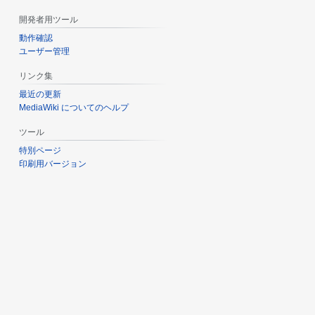
開発者用ツール
動作確認
ユーザー管理
リンク集
最近の更新
MediaWiki についてのヘルプ
ツール
特別ページ
印刷用バージョン