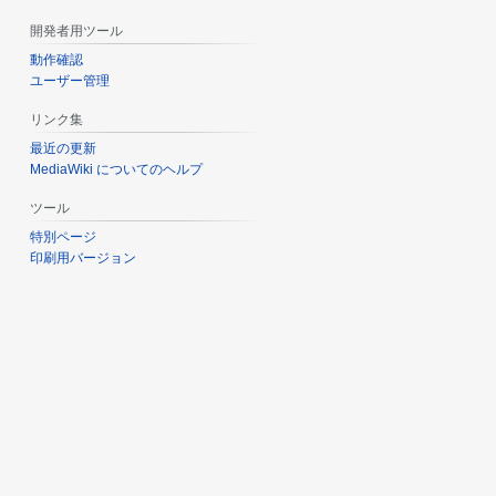
開発者用ツール
動作確認
ユーザー管理
リンク集
最近の更新
MediaWiki についてのヘルプ
ツール
特別ページ
印刷用バージョン