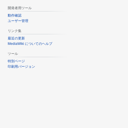
開発者用ツール
動作確認
ユーザー管理
リンク集
最近の更新
MediaWiki についてのヘルプ
ツール
特別ページ
印刷用バージョン