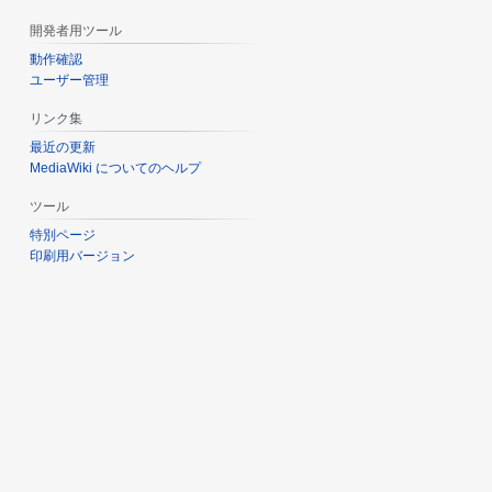
開発者用ツール
動作確認
ユーザー管理
リンク集
最近の更新
MediaWiki についてのヘルプ
ツール
特別ページ
印刷用バージョン