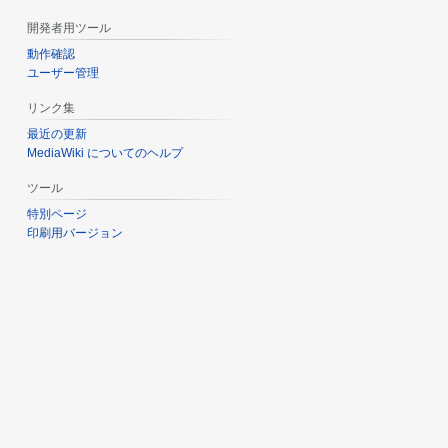
開発者用ツール
動作確認
ユーザー管理
リンク集
最近の更新
MediaWiki についてのヘルプ
ツール
特別ページ
印刷用バージョン