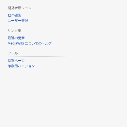
開発者用ツール
動作確認
ユーザー管理
リンク集
最近の更新
MediaWiki についてのヘルプ
ツール
特別ページ
印刷用バージョン