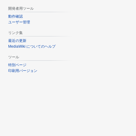
開発者用ツール
動作確認
ユーザー管理
リンク集
最近の更新
MediaWiki についてのヘルプ
ツール
特別ページ
印刷用バージョン