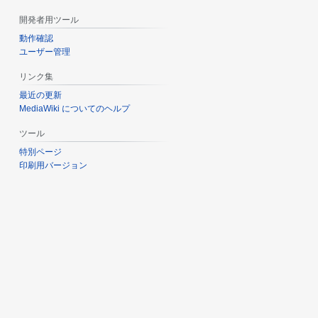
開発者用ツール
動作確認
ユーザー管理
リンク集
最近の更新
MediaWiki についてのヘルプ
ツール
特別ページ
印刷用バージョン