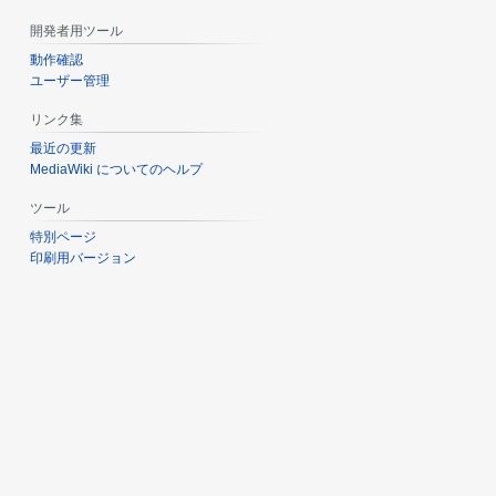
開発者用ツール
動作確認
ユーザー管理
リンク集
最近の更新
MediaWiki についてのヘルプ
ツール
特別ページ
印刷用バージョン