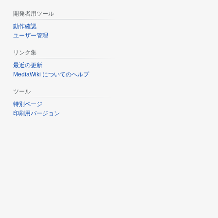
開発者用ツール
動作確認
ユーザー管理
リンク集
最近の更新
MediaWiki についてのヘルプ
ツール
特別ページ
印刷用バージョン