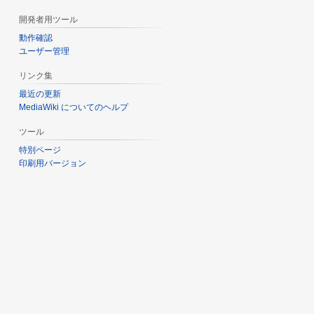
開発者用ツール
動作確認
ユーザー管理
リンク集
最近の更新
MediaWiki についてのヘルプ
ツール
特別ページ
印刷用バージョン