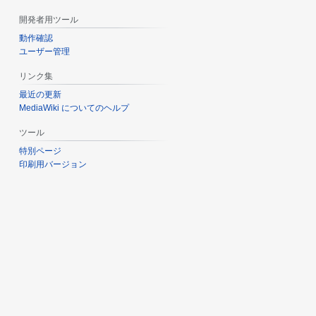
開発者用ツール
動作確認
ユーザー管理
リンク集
最近の更新
MediaWiki についてのヘルプ
ツール
特別ページ
印刷用バージョン