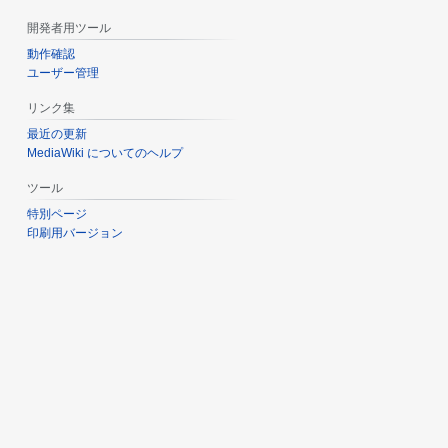
開発者用ツール
動作確認
ユーザー管理
リンク集
最近の更新
MediaWiki についてのヘルプ
ツール
特別ページ
印刷用バージョン