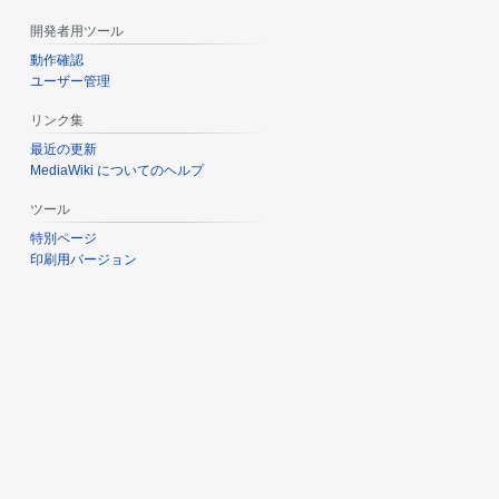
開発者用ツール
動作確認
ユーザー管理
リンク集
最近の更新
MediaWiki についてのヘルプ
ツール
特別ページ
印刷用バージョン