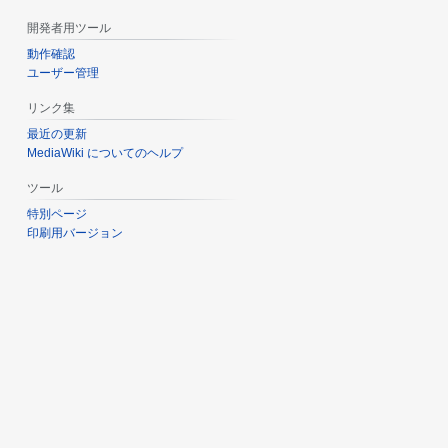
開発者用ツール
動作確認
ユーザー管理
リンク集
最近の更新
MediaWiki についてのヘルプ
ツール
特別ページ
印刷用バージョン