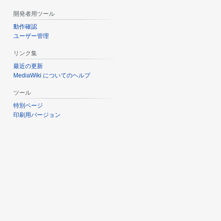
開発者用ツール
動作確認
ユーザー管理
リンク集
最近の更新
MediaWiki についてのヘルプ
ツール
特別ページ
印刷用バージョン