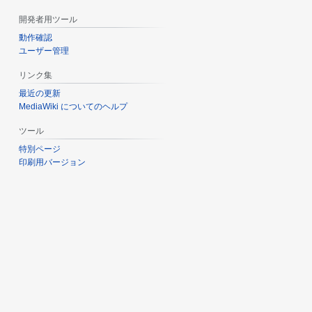
開発者用ツール
動作確認
ユーザー管理
リンク集
最近の更新
MediaWiki についてのヘルプ
ツール
特別ページ
印刷用バージョン