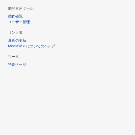
開発者用ツール
動作確認
ユーザー管理
リンク集
最近の更新
MediaWiki についてのヘルプ
ツール
特別ページ