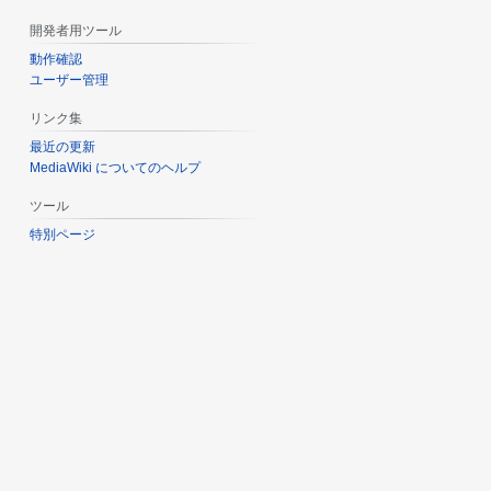
開発者用ツール
動作確認
ユーザー管理
リンク集
最近の更新
MediaWiki についてのヘルプ
ツール
特別ページ