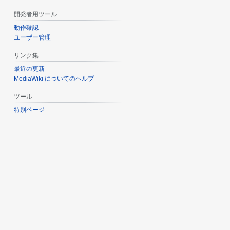
開発者用ツール
動作確認
ユーザー管理
リンク集
最近の更新
MediaWiki についてのヘルプ
ツール
特別ページ