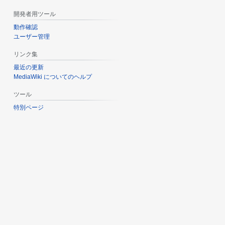
開発者用ツール
動作確認
ユーザー管理
リンク集
最近の更新
MediaWiki についてのヘルプ
ツール
特別ページ