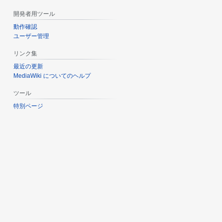
開発者用ツール
動作確認
ユーザー管理
リンク集
最近の更新
MediaWiki についてのヘルプ
ツール
特別ページ