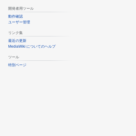
開発者用ツール
動作確認
ユーザー管理
リンク集
最近の更新
MediaWiki についてのヘルプ
ツール
特別ページ