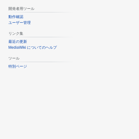
開発者用ツール
動作確認
ユーザー管理
リンク集
最近の更新
MediaWiki についてのヘルプ
ツール
特別ページ