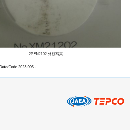
2PEN2102 外観写真
ode 2023-005．